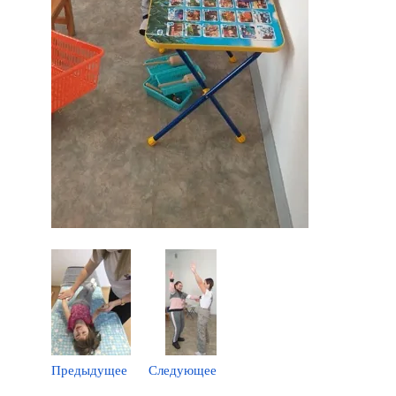
Предыдущее
Следующее