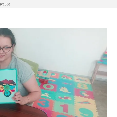
9/1000