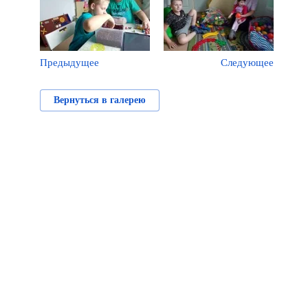
Предыдущее
Следующее
Вернуться в галерею