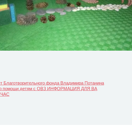
нт Благотворительного фонда Владимира Потанина
р помощи детям с ОВЗ ИНФОРМАЦИЯ ДЛЯ ВА
ЙЧАС